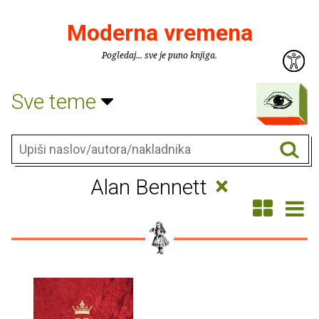
Moderna vremena
Pogledaj... sve je puno knjiga.
Sve teme
×
Alan Bennett