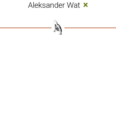
×
Aleksander Wat