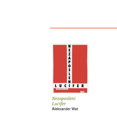
Nezaposleni
Lucifer
Aleksander Wat