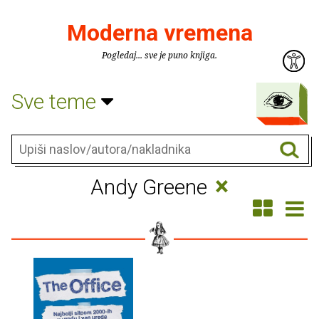
Moderna vremena
Pogledaj... sve je puno knjiga.
Sve teme
×
Andy Greene