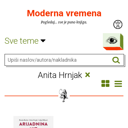
Moderna vremena
Pogledaj... sve je puno knjiga.
Sve teme
×
Anita Hrnjak