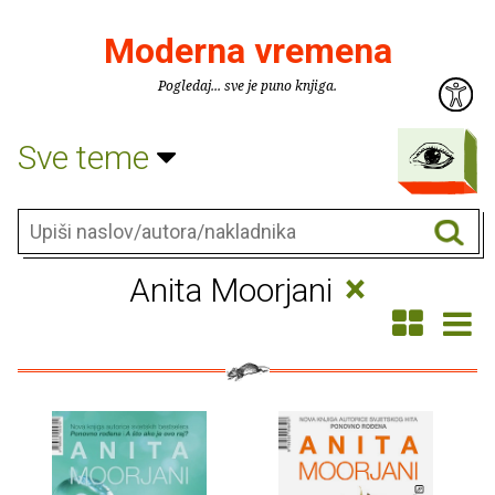
Moderna vremena
Pogledaj... sve je puno knjiga.
Sve teme
×
Anita Moorjani