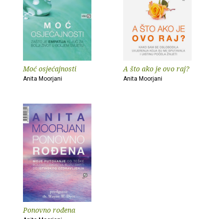
Moć osjećajnosti
A što ako je ovo raj?
Anita Moorjani
Anita Moorjani
Ponovno rođena