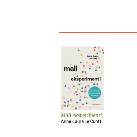
Mali eksperimenti
Anne-Laure Le Cunff