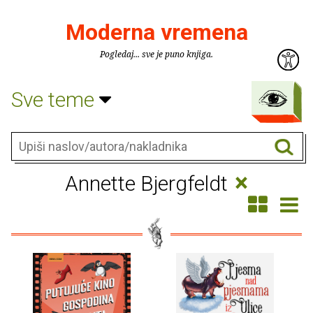
Moderna vremena
Pogledaj... sve je puno knjiga.
Sve teme
×
Annette Bjergfeldt