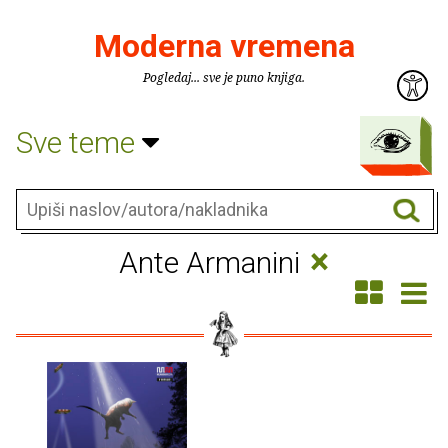
Moderna vremena
Pogledaj... sve je puno knjiga.
Sve teme
×
Ante Armanini