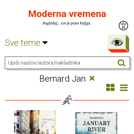
Moderna vremena
Pogledaj... sve je puno knjiga.
Sve teme
×
Bernard Jan