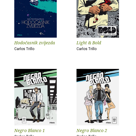
Hodočasnik zvijezda
Light & Bold
Carlos Trillo
Carlos Trillo
Negro Blanco 1
Negro Blanco 2