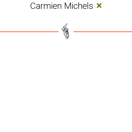
×
Carmien Michels