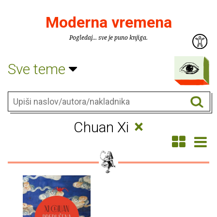
Moderna vremena
Pogledaj... sve je puno knjiga.
Sve teme
×
Chuan Xi