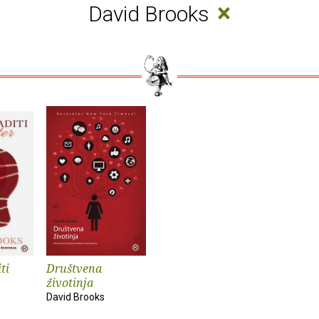
×
David Brooks
ti
Društvena
životinja
David Brooks