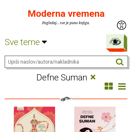
Moderna vremena
Pogledaj... sve je puno knjiga.
Sve teme
×
Defne Suman