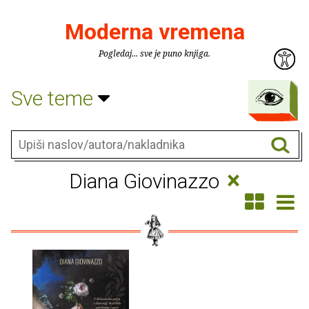
Moderna vremena
Pogledaj... sve je puno knjiga.
Sve teme
×
Diana Giovinazzo