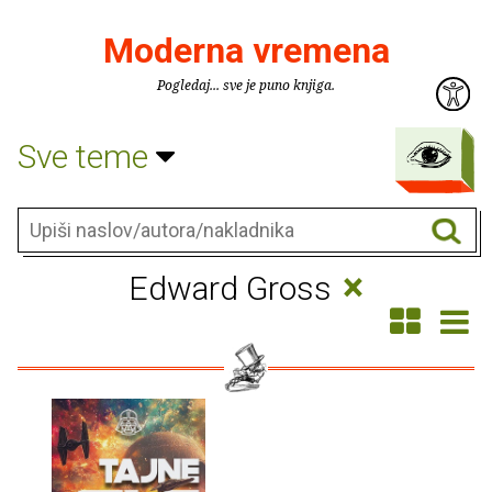
Moderna vremena
Pogledaj... sve je puno knjiga.
Sve teme
×
Edward Gross