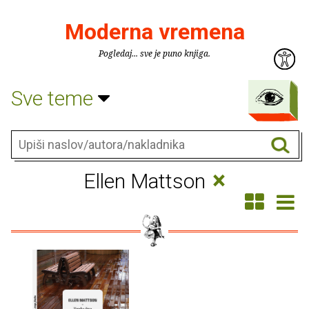
Moderna vremena
Pogledaj... sve je puno knjiga.
Sve teme
×
Ellen Mattson