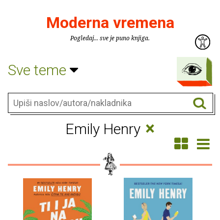
Moderna vremena
Pogledaj... sve je puno knjiga.
Sve teme
×
Emily Henry