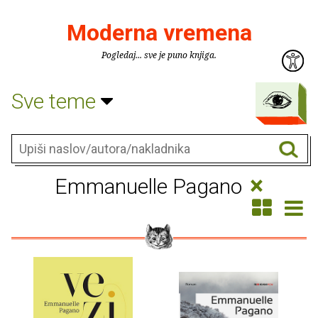
Moderna vremena
Pogledaj... sve je puno knjiga.
Sve teme
×
Emmanuelle Pagano