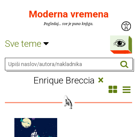
Moderna vremena
Pogledaj... sve je puno knjiga.
Sve teme
×
Enrique Breccia