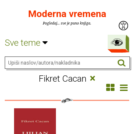
Moderna vremena
Pogledaj... sve je puno knjiga.
Sve teme
×
Fikret Cacan