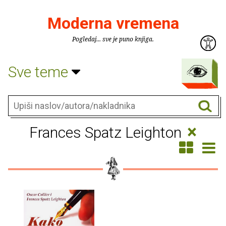
Moderna vremena
Pogledaj... sve je puno knjiga.
Sve teme
×
Frances Spatz Leighton