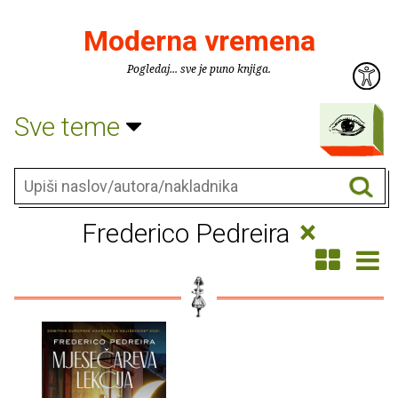
Moderna vremena
Pogledaj... sve je puno knjiga.
Sve teme
×
Frederico Pedreira