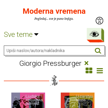
Moderna vremena
Pogledaj... sve je puno knjiga.
Sve teme
×
Giorgio Pressburger