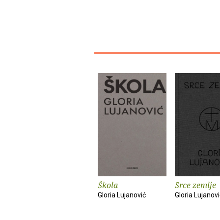
Škola
Srce zemlje
Gloria Lujanović
Gloria Lujanovi