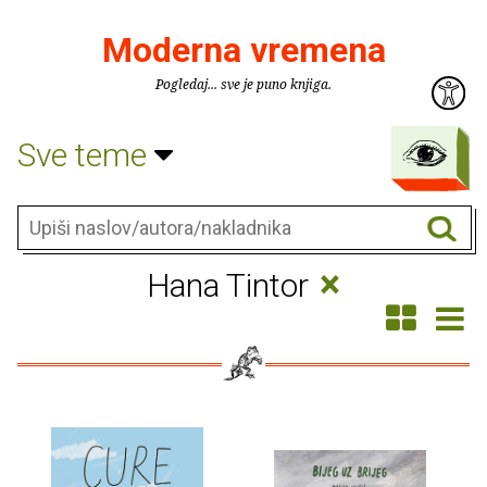
Moderna vremena
Pogledaj... sve je puno knjiga.
Sve teme
×
Hana Tintor