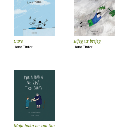
Cure
Bijeg uz brijeg
Hana Tintor
Hana Tintor
Moja baka ne zna tko