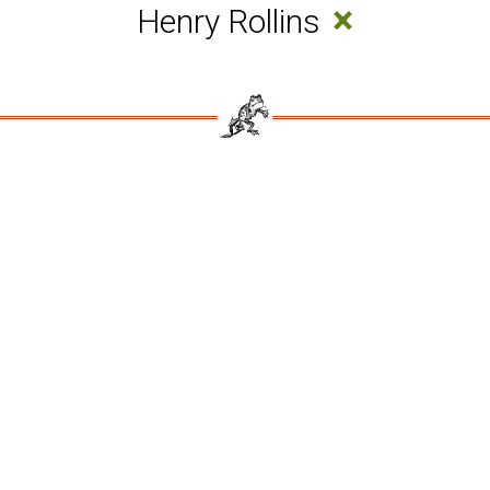
×
Henry Rollins