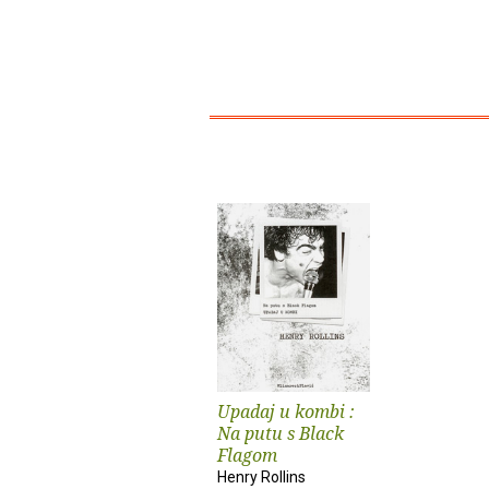
Upadaj u kombi :
Na putu s Black
Flagom
Henry Rollins