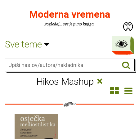
Moderna vremena
Pogledaj... sve je puno knjiga.
Sve teme
×
Hikos Mashup