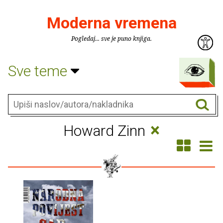
Moderna vremena
Pogledaj... sve je puno knjiga.
Sve teme
×
Howard Zinn