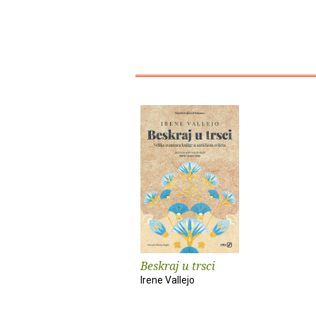
Beskraj u trsci
Irene Vallejo