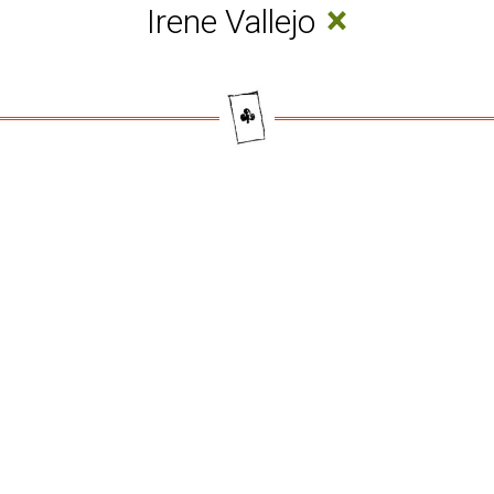
×
Irene Vallejo