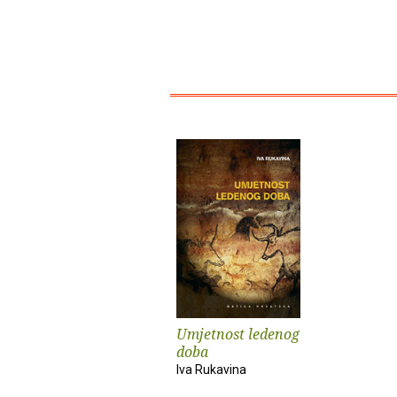
Umjetnost ledenog
doba
Iva Rukavina