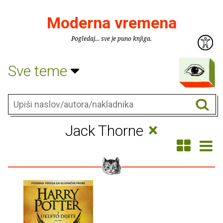
Moderna vremena
Pogledaj... sve je puno knjiga.
Sve teme
×
Jack Thorne