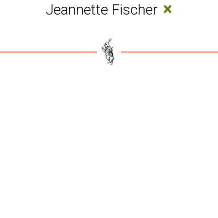
×
Jeannette Fischer