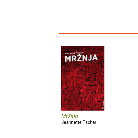
Mržnja
Jeannette Fischer