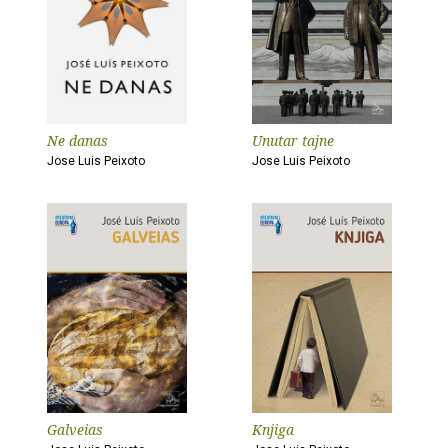
Ne danas
Unutar tajne
Jose Luis Peixoto
Jose Luis Peixoto
Galveias
Knjiga