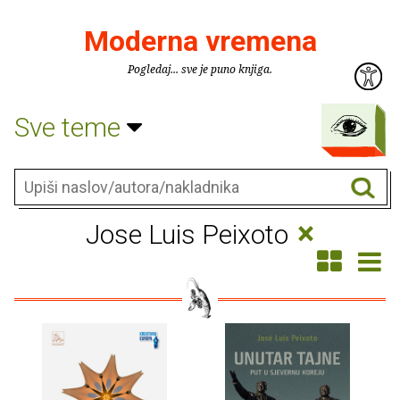
Moderna vremena
Pogledaj... sve je puno knjiga.
Sve teme
×
Jose Luis Peixoto