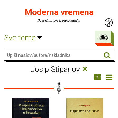
Moderna vremena
Pogledaj... sve je puno knjiga.
Sve teme
×
Josip Stipanov