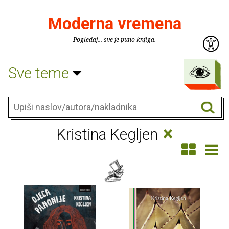
Moderna vremena
Pogledaj... sve je puno knjiga.
Sve teme
×
Kristina Kegljen