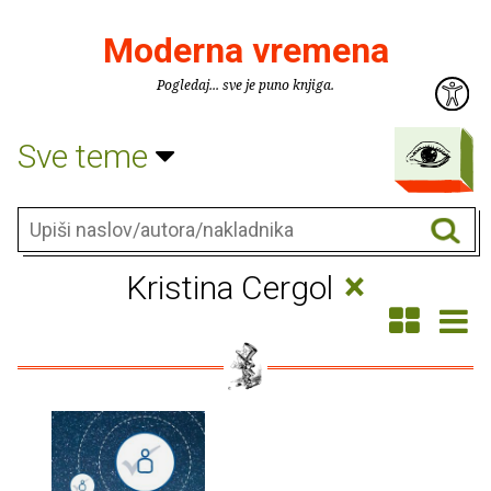
Moderna vremena
Pogledaj... sve je puno knjiga.
Sve teme
×
Kristina Cergol