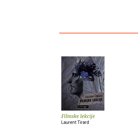
Filmske lekcije
Laurent Tirard