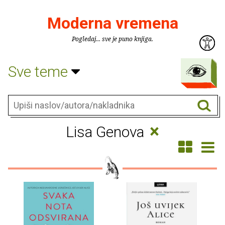
Moderna vremena
Pogledaj... sve je puno knjiga.
Sve teme
×
Lisa Genova