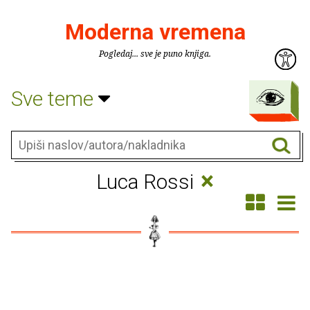
Moderna vremena
Pogledaj... sve je puno knjiga.
Sve teme
×
Luca Rossi