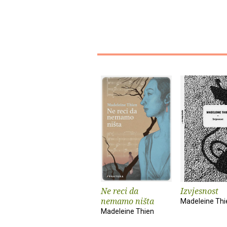
Ne reci da
Izvjesnost
nemamo ništa
Madeleine Thi
Madeleine Thien