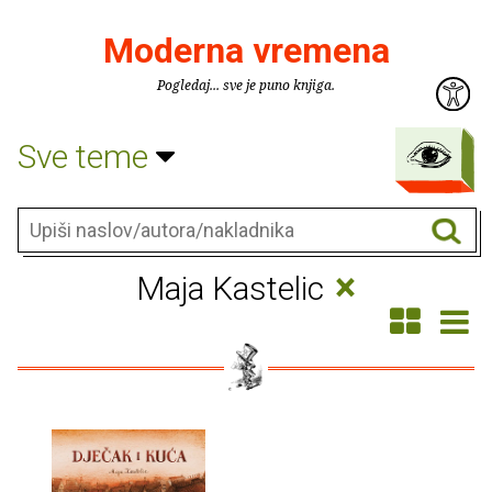
Moderna vremena
Pogledaj... sve je puno knjiga.
Sve teme
×
Maja Kastelic