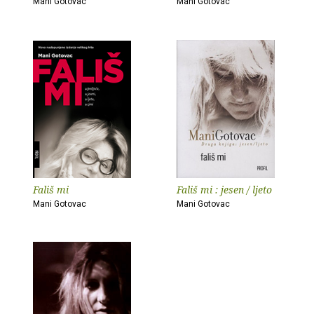
Mani Gotovac
Mani Gotovac
Fališ mi
Fališ mi : jesen / ljeto
Mani Gotovac
Mani Gotovac