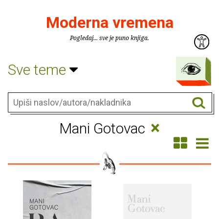
Moderna vremena
Pogledaj... sve je puno knjiga.
Sve teme
×
Mani Gotovac