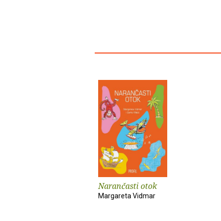
Narančasti otok
Margareta Vidmar