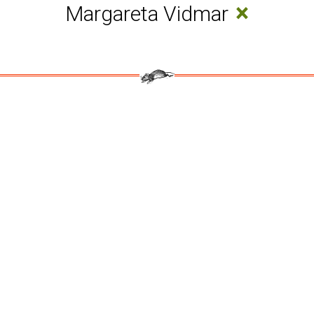
×
Margareta Vidmar