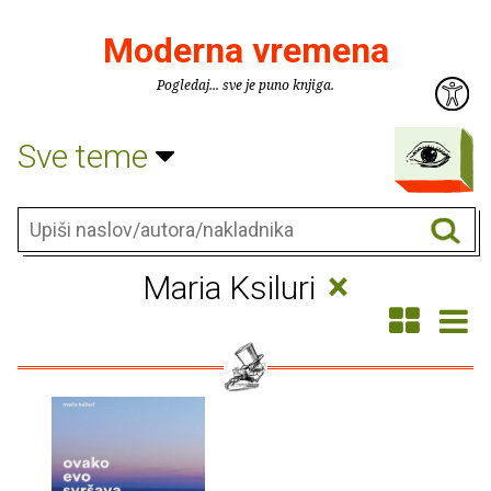
Moderna vremena
Pogledaj... sve je puno knjiga.
Sve teme
×
Maria Ksiluri