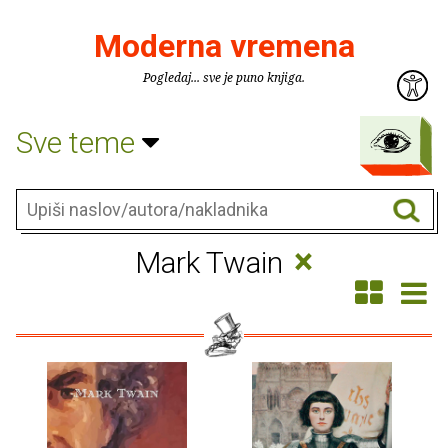
Moderna vremena
Pogledaj... sve je puno knjiga.
Sve teme
×
Mark Twain