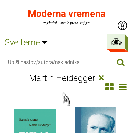
Moderna vremena
Pogledaj... sve je puno knjiga.
Sve teme
×
Martin Heidegger