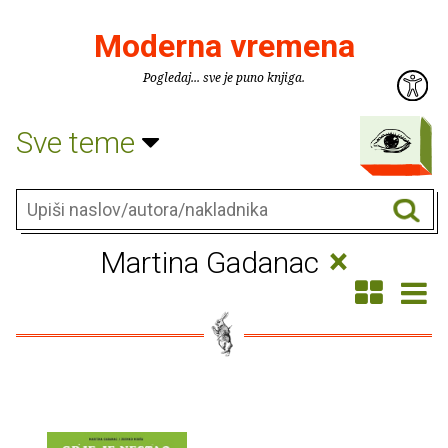
Moderna vremena
Pogledaj... sve je puno knjiga.
Sve teme
×
Martina Gadanac