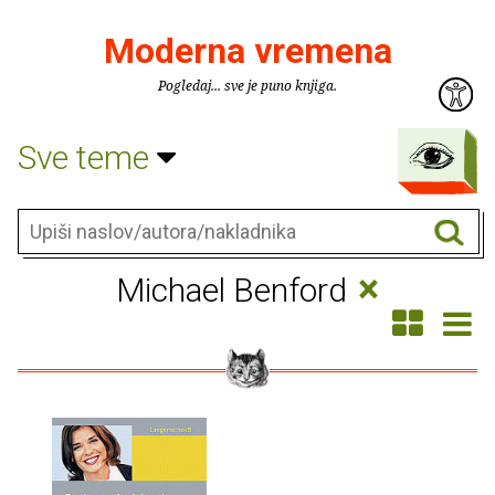
Moderna vremena
Pogledaj... sve je puno knjiga.
Sve teme
×
Michael Benford