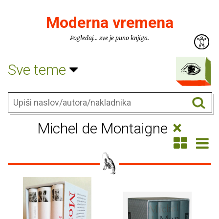
Moderna vremena
Pogledaj... sve je puno knjiga.
Sve teme
×
Michel de Montaigne